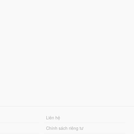
Liên hệ
Chính sách riêng tư