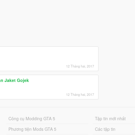
12 Tháng hai, 2017
an Jaket Gojek
12 Tháng hai, 2017
Công cụ Modding GTA 5
Tập tin mới nhất
Phương tiện Mods GTA 5
Các tập tin