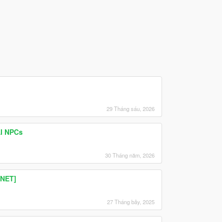
29 Tháng sáu, 2026
AI NPCs
30 Tháng năm, 2026
.NET]
27 Tháng bảy, 2025