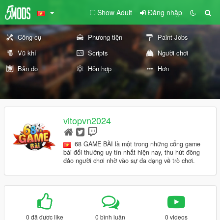
Show Adult
Đăng nhập
Công cụ
Phương tiện
Paint Jobs
Vũ khí
Scripts
Người chơi
Bản đồ
Hỗn hợp
Hơn
vitopvn2024
68 GAME BÀI là một trong những cổng game
bài đổi thưởng uy tín nhất hiện nay, thu hút đông
đảo người chơi nhờ vào sự đa dạng về trò chơi.
0 đã được like
0 bình luận
0 videos