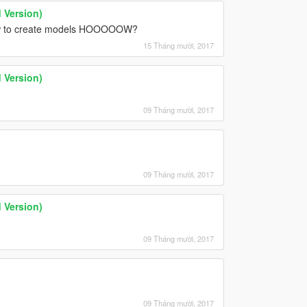
 Version)
how to create models HOOOOOW?
15 Tháng mười, 2017
 Version)
09 Tháng mười, 2017
09 Tháng mười, 2017
 Version)
09 Tháng mười, 2017
09 Tháng mười, 2017