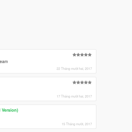
tream
22 Tháng mười hai, 2017
17 Tháng mười hai, 2017
 Version)
15 Tháng mười, 2017