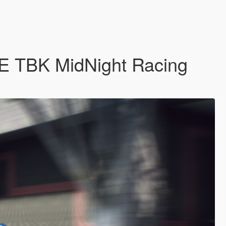
 TBK MidNight Racing