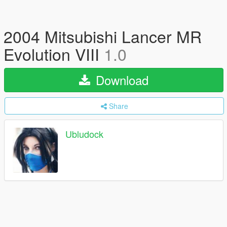
2004 Mitsubishi Lancer MR
Evolution VIII
1.0
Download
Share
Ubludock