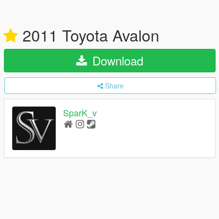
2011 Toyota Avalon
Download
Share
SparK_v