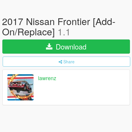
2017 Nissan Frontier [Add-
On/Replace]
1.1
Download
Share
lawrenz