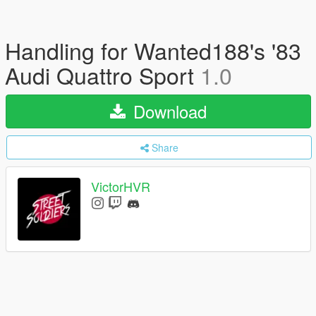
Handling for Wanted188's '83
Audi Quattro Sport
1.0
Download
Share
VictorHVR