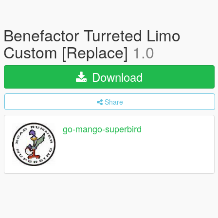
Benefactor Turreted Limo
Custom [Replace]
1.0
Download
Share
go-mango-superbird