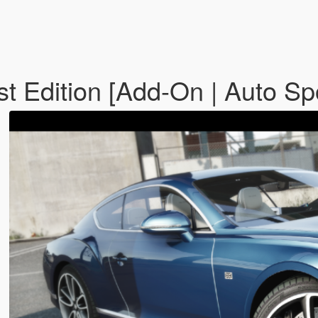
st Edition [Add-On | Auto Sp