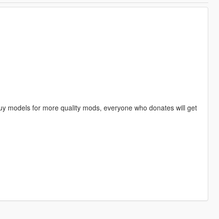
y models for more quality mods, everyone who donates will get