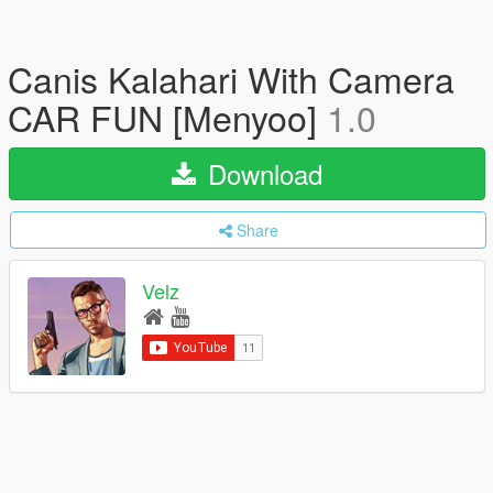
Canis Kalahari With Camera
CAR FUN [Menyoo]
1.0
Download
Share
Velz