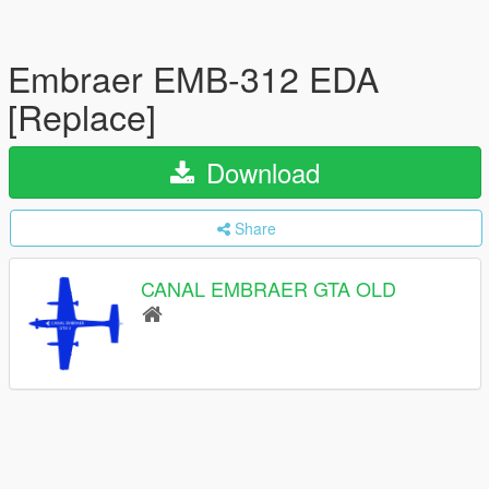
Embraer EMB-312 EDA
[Replace]
Download
Share
CANAL EMBRAER GTA OLD