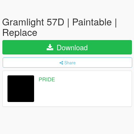
Gramlight 57D | Paintable |
Replace
Download
Share
PRIDE