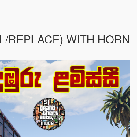
AL/REPLACE) WITH HORN