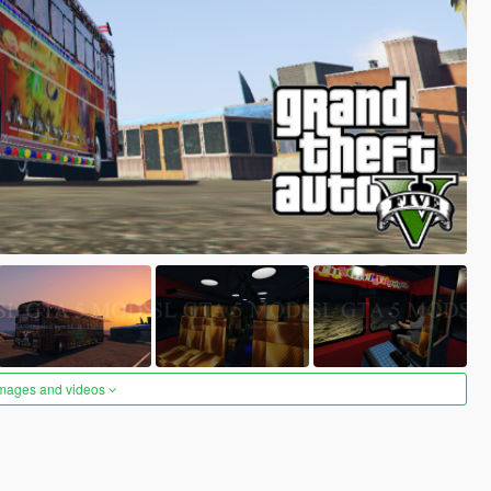
images and videos