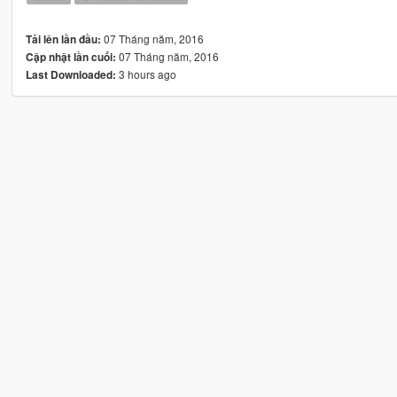
07 Tháng năm, 2016
Tải lên lần đầu:
07 Tháng năm, 2016
Cập nhật lần cuối:
3 hours ago
Last Downloaded: