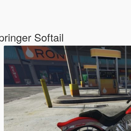
inger Softail