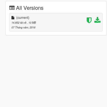
All Versions
(current)
14.852 tải về
, 10 MB
07 Tháng năm, 2016