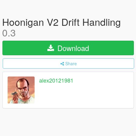
Hoonigan V2 Drift Handling
0.3
Download
Share
alex20121981