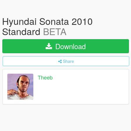
Hyundai Sonata 2010
Standard
BETA
Download
Share
Theeb