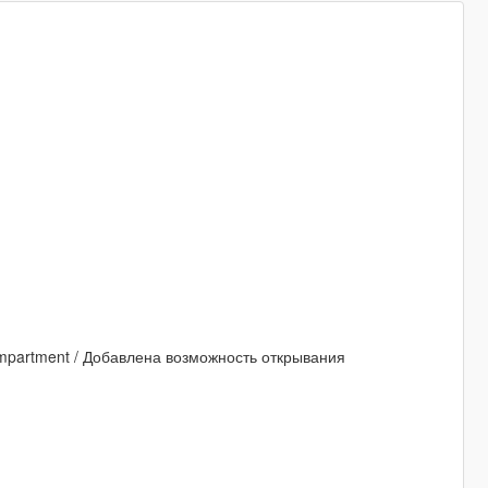
o compartment / Добавлена возможность открывания