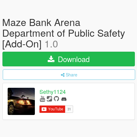
Maze Bank Arena
Department of Public Safety
[Add-On]
1.0
Download
Share
Sethy1124