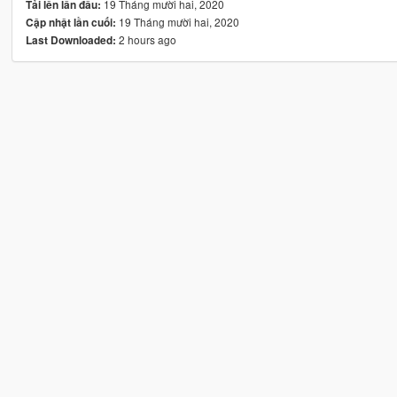
19 Tháng mười hai, 2020
Tải lên lần đầu:
19 Tháng mười hai, 2020
Cập nhật lần cuối:
2 hours ago
Last Downloaded: