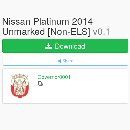
Nissan Platinum 2014
Unmarked [Non-ELS]
v0.1
Download
Share
Governor0001