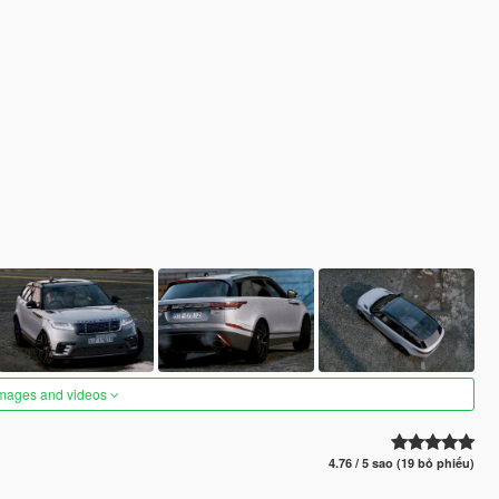
images and videos
4.76 / 5 sao (19 bỏ phiếu)