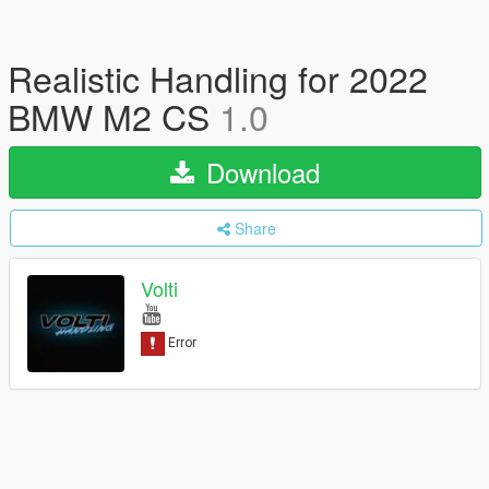
Realistic Handling for 2022
BMW M2 CS
1.0
Download
Share
Volti