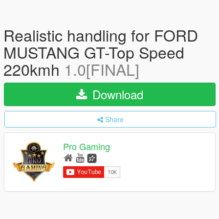
Realistic handling for FORD
MUSTANG GT-Top Speed
220kmh
1.0[FINAL]
Download
Share
Pro Gaming