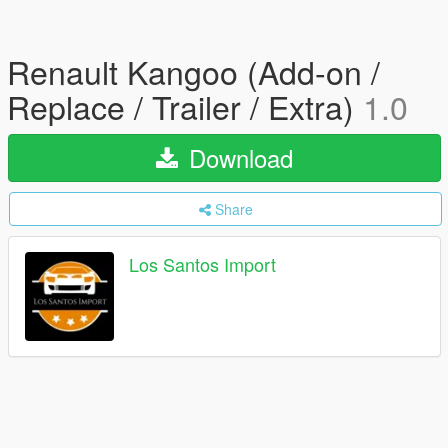
Renault Kangoo (Add-on /
Replace / Trailer / Extra)
1.0
Download
Share
Los Santos Import