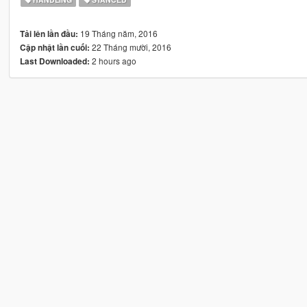
19 Tháng năm, 2016
Tải lên lần đầu:
22 Tháng mười, 2016
Cập nhật lần cuối:
2 hours ago
Last Downloaded: