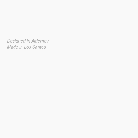
Designed in Alderney
Made in Los Santos