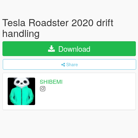
Tesla Roadster 2020 drift
handling
Download
Share
SHIBEMI