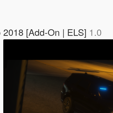
 2018 [Add-On | ELS]
1.0