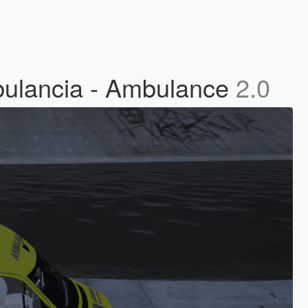
bulancia - Ambulance
2.0