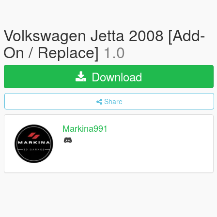
Volkswagen Jetta 2008 [Add-
On / Replace]
1.0
Download
Share
Markina991