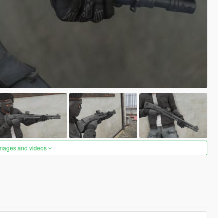
images and videos