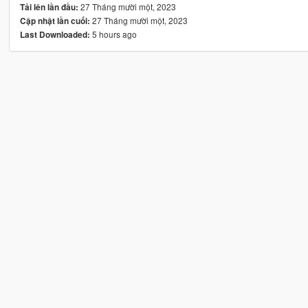
27 Tháng mười một, 2023
Tải lên lần đầu:
27 Tháng mười một, 2023
Cập nhật lần cuối:
5 hours ago
Last Downloaded: