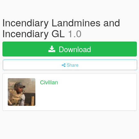
Incendiary Landmines and
Incendiary GL
1.0
Download
Share
Civilian