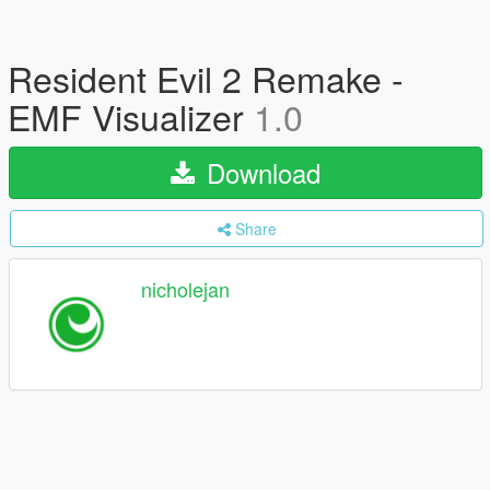
Resident Evil 2 Remake -
EMF Visualizer
1.0
Download
Share
nicholejan