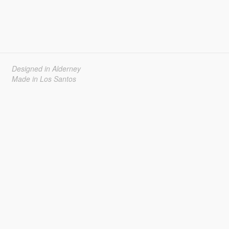
Designed in Alderney
Made in Los Santos