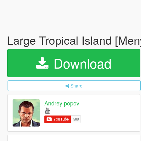
Large Tropical Island [Men
Download
Share
Andrey popov