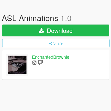
ASL Animations
1.0
Download
Share
EnchantedBrownie