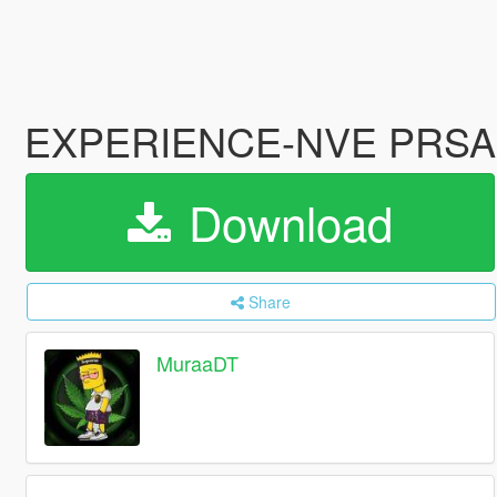
EXPERIENCE-NVE PRSA
Download
Share
MuraaDT