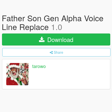
Father Son Gen Alpha Voice
Line Replace
1.0
Download
Share
tarowo