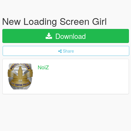
New Loading Screen Girl
Download
Share
NoiZ