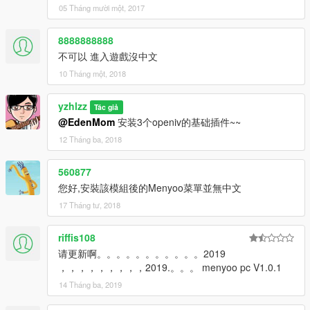
05 Tháng mười một, 2017
8888888888
不可以 進入遊戲沒中文
10 Tháng một, 2018
yzhlzz
Tác giả
@EdenMom
安装3个openiv的基础插件~~
12 Tháng ba, 2018
560877
您好,安裝該模組後的Menyoo菜單並無中文
17 Tháng tư, 2018
riffis108
请更新啊。。。。。。。。。。。2019
，，，，，，，，，2019.。。。 menyoo pc V1.0.1
14 Tháng ba, 2019