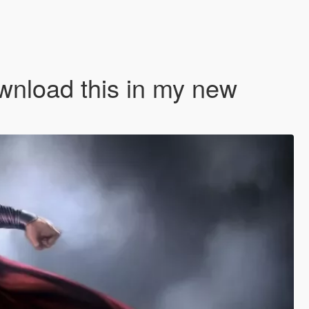
wnload this in my new