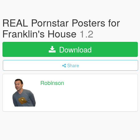
REAL Pornstar Posters for
Franklin's House
1.2
Download
Share
Robinson