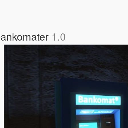
Bankomater
1.0