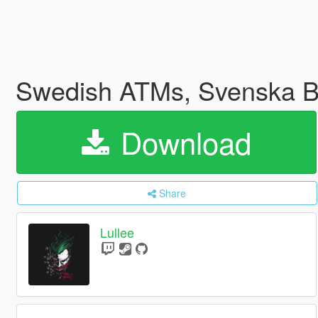
Swedish ATMs, Svenska 
Download
Share
Lullee