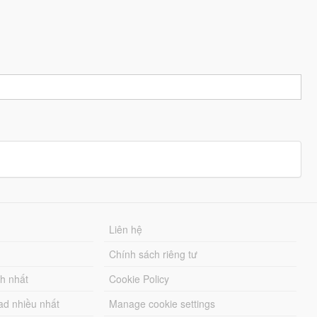
Liên hệ
Chính sách riêng tư
ch nhất
Cookie Policy
ad nhiều nhất
Manage cookie settings