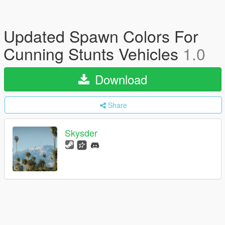
Updated Spawn Colors For
Cunning Stunts Vehicles
1.0
Download
Share
Skysder