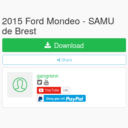
2015 Ford Mondeo - SAMU
de Brest
Download
Share
gangrenn
Đóng góp với