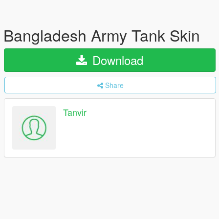
Bangladesh Army Tank Skin
Download
Share
Tanvir